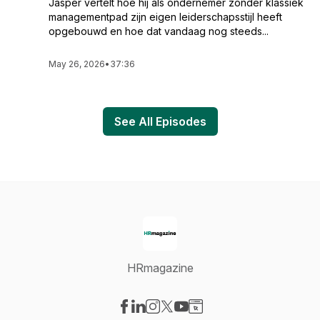
Jasper vertelt hoe hij als ondernemer zonder klassiek
managementpad zijn eigen leiderschapsstijl heeft
opgebouwd en hoe dat vandaag nog steeds...
May 26, 2026
•
37:36
See All Episodes
HRmagazine