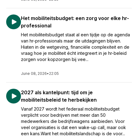
Het mobiliteitsbudget: een zorg voor elke hr-
professional
Het mobiliteitsbudget staat al een tijdje op de agenda
van hr-professionals maar de uitdagingen blijven.
Hiaten in de wetgeving, financiële complexiteit en de
vraag hoe je mobiliteit écht integreert in je hr-beleid
zorgen voor kopzorgen bij vee...
June 08, 2026
•
22:05
2027 als kantelpunt: tijd om je
mobiliteitsbeleid te herbekijken
Vanaf 2027 wordt het federaal mobiliteitsbudget
verplicht voor bedrijven met meer dan 50
medewerkers die bedrijfswagens aanbieden. Voor
veel organisaties is dat een wake-up call, maar ook
een kans.Want het mobiliteitslandschap is de voor...