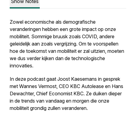
Show Notes
Zowel economische als demografische
veranderingen hebben een grote impact op onze
mobiliteit. Sommige bruusk zoals COVID, andere
geleidelijk aan zoals vergrijzing. Om te voorspellen
hoe de toekomst van mobiliteit er zal uitzien, moeten
we dus verder kijken dan de technologische
innovaties.
In deze podcast gaat Joost Kaesemans in gesprek
met Wannes Vermost, CEO KBC Autolease en Hans
Dewachter, Chief Economist KBC. Ze duiken dieper
in de trends van vandaag en morgen die onze
mobiliteit grondig zullen veranderen.