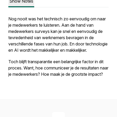
Show Notes
Nog nooit was het technisch zo eenvoudig om naar
je medewerkers te luisteren. Aan de hand van
medewerkers surveys kan je snel en eenvoudig de
tevredenheid van werknemers bevragen in de
verschillende fases van hun job. En door technologie
en AI wordt het makkelijker en makkelijker.
Toch blijft transparantie een belangrijke factor in dit
proces. Want, hoe communiceer je de resultaten naar
je medewerkers? Hoe maak je de grootste impact?